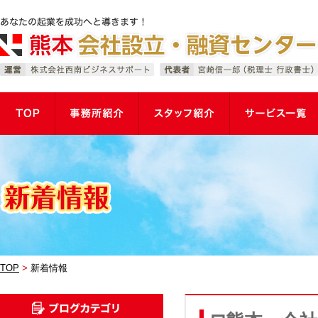
TOP
新着情報