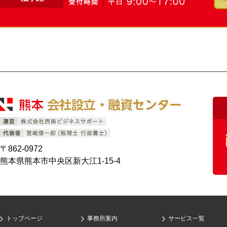
〒862-0972
熊本県熊本市中央区新大江1-15-4
トップページ
事務所案内
サービス一覧