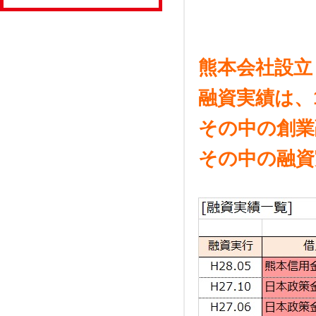
熊本会社設立
融資実績は、
その中の創業
その中の融資